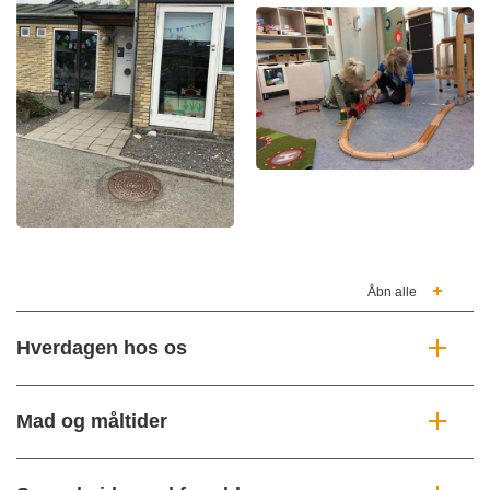
Åbn alle
Hverdagen hos os
Mad og måltider