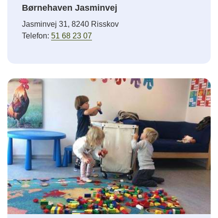
Børnehaven Jasminvej
Jasminvej 31, 8240 Risskov
Telefon:
51 68 23 07