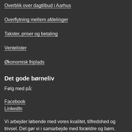
Overblik over dagtilbud i Aarhus
Overflytning mellem afdelinger
Takster, priser og betaling
Ventelister
Økonomisk friplads
Det gode børneliv
Følg med på:
Facebook
LinkedIn
Vi arbejder løbende med vores kvalitet, tilfredshed og
trivsel. Det gør vi i samarbejde med forældre og børn.