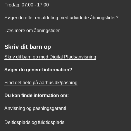
Fredag: 07:00 - 17:00
Søger du efter en afdeling med udvidede åbningstider?
Læs mere om åbningstider
Skriv dit barn op
Skriv dit barn op med Digital Pladsanvisning
Søger du generel information?
Find det hele på aarhus.dk/pasning
Du kan finde information om:
Anvisning og pasningsgaranti
Deltidsplads og fuldtidsplads