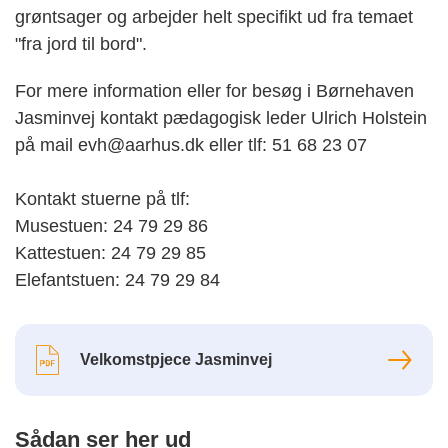
grøntsager og arbejder helt specifikt ud fra temaet
"fra jord til bord".
For mere information eller for besøg i Børnehaven
Jasminvej kontakt pædagogisk leder Ulrich Holstein
på mail evh@aarhus.dk eller tlf: 51 68 23 07
Kontakt stuerne på tlf:
Musestuen: 24 79 29 86
Kattestuen: 24 79 29 85
Elefantstuen: 24 79 29 84
Velkomstpjece Jasminvej
Sådan ser her ud