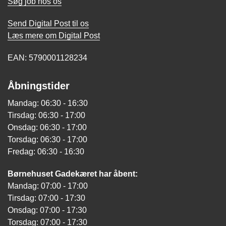
Søg job hos os
Send Digital Post til os
Læs mere om Digital Post
EAN: 5790001128234
Åbningstider
Mandag: 06:30 - 16:30
Tirsdag: 06:30 - 17:00
Onsdag: 06:30 - 17:00
Torsdag: 06:30 - 17:00
Fredag: 06:30 - 16:30
Børnehuset Gadekæret har åbent:
Mandag: 07:00 - 17:00
Tirsdag: 07:00 - 17:30
Onsdag: 07:00 - 17:30
Torsdag: 07:00 - 17:30